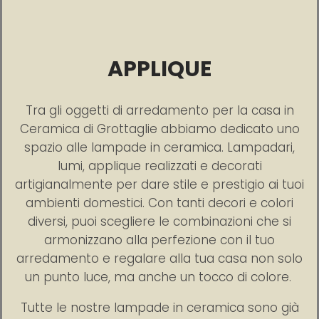
APPLIQUE
Tra gli oggetti di arredamento per la casa in
Ceramica di Grottaglie abbiamo dedicato uno
spazio alle lampade in ceramica. Lampadari,
lumi, applique realizzati e decorati
artigianalmente per dare stile e prestigio ai tuoi
ambienti domestici. Con tanti decori e colori
diversi, puoi scegliere le combinazioni che si
armonizzano alla perfezione con il tuo
arredamento e regalare alla tua casa non solo
un punto luce, ma anche un tocco di colore.
Tutte le nostre lampade in ceramica sono già