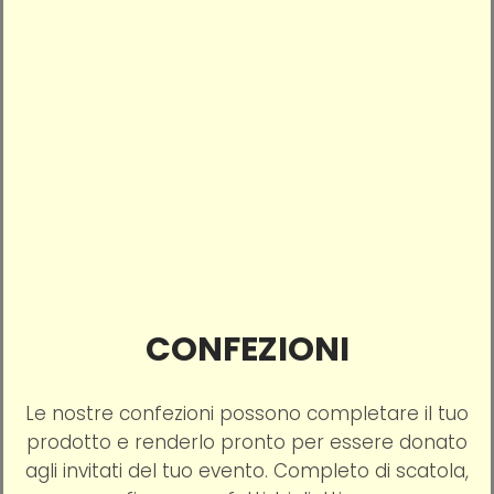
CONFEZIONI
Le nostre confezioni possono completare il tuo
prodotto e renderlo pronto per essere donato
agli invitati del tuo evento. Completo di scatola,