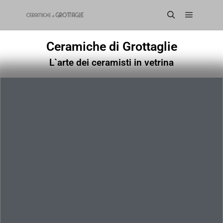
Ceramiche di Grottaglie
L`arte dei ceramisti in vetrina