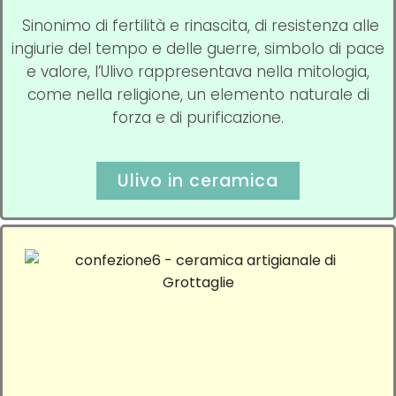
Sinonimo di fertilità e rinascita, di resistenza alle
ingiurie del tempo e delle guerre, simbolo di pace
e valore, l’Ulivo rappresentava nella mitologia,
come nella religione, un elemento naturale di
forza e di purificazione.
Ulivo in ceramica