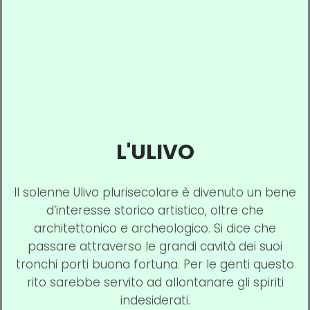
L'ULIVO
Il solenne Ulivo plurisecolare è divenuto un bene
d’interesse storico artistico, oltre che
architettonico e archeologico. Si dice che
passare attraverso le grandi cavità dei suoi
tronchi porti buona fortuna. Per le genti questo
rito sarebbe servito ad allontanare gli spiriti
indesiderati.