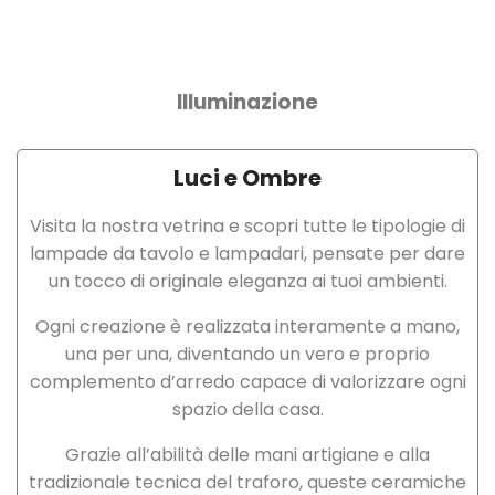
Illuminazione
Luci e Ombre
Visita la nostra vetrina e scopri tutte le tipologie di
lampade da tavolo e lampadari, pensate per dare
un tocco di originale eleganza ai tuoi ambienti.
Ogni creazione è realizzata interamente a mano,
una per una, diventando un vero e proprio
complemento d’arredo capace di valorizzare ogni
spazio della casa.
Grazie all’abilità delle mani artigiane e alla
tradizionale tecnica del traforo, queste ceramiche