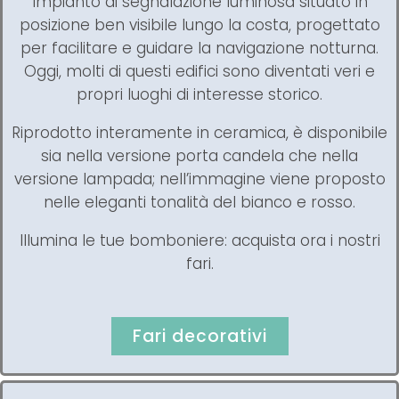
Impianto di segnalazione luminosa situato in
posizione ben visibile lungo la costa, progettato
per facilitare e guidare la navigazione notturna.
Oggi, molti di questi edifici sono diventati veri e
propri luoghi di interesse storico.
Riprodotto interamente in ceramica, è disponibile
sia nella versione porta candela che nella
versione lampada; nell’immagine viene proposto
nelle eleganti tonalità del bianco e rosso.
Illumina le tue bomboniere: acquista ora i nostri
fari.
Fari decorativi