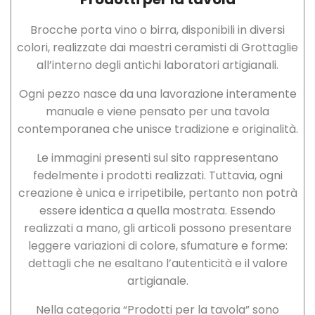
Brocche porta vino o birra, disponibili in diversi
colori, realizzate dai maestri ceramisti di Grottaglie
all’interno degli antichi laboratori artigianali.
Ogni pezzo nasce da una lavorazione interamente
manuale e viene pensato per una tavola
contemporanea che unisce tradizione e originalità.
Le immagini presenti sul sito rappresentano
fedelmente i prodotti realizzati. Tuttavia, ogni
creazione è unica e irripetibile, pertanto non potrà
essere identica a quella mostrata. Essendo
realizzati a mano, gli articoli possono presentare
leggere variazioni di colore, sfumature e forme:
dettagli che ne esaltano l’autenticità e il valore
artigianale.
Nella categoria “Prodotti per la tavola” sono