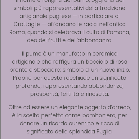
simboli più rappresentativi della tradizione
artigianale pugliese — in particolare di
Grottaglie — affondano le radici nell’antica
Roma, quando si celebrava il culto di Pomona,
dea dei frutti e dell’abbondanza.
Il pumo è un manufatto in ceramica
artigianale che raffigura un bocciolo di rosa
pronto a sbocciare: simbolo di un nuovo inizio.
Proprio per questo racchiude un significato
profondo, rappresentando abbondanza,
prosperità, fertilità e rinascita.
Oltre ad essere un elegante oggetto d’arredo,
è la scelta perfetta come bomboniera, per
donare un ricordo autentico e ricco di
significato della splendida Puglia.