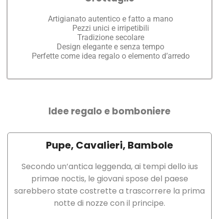
Artigianato autentico e fatto a mano
Pezzi unici e irripetibili
Tradizione secolare
Design elegante e senza tempo
Perfette come idea regalo o elemento d’arredo
Idee regalo e bomboniere
Pupe, Cavalieri, Bambole
Secondo un’antica leggenda, ai tempi dello ius
primae noctis, le giovani spose del paese
sarebbero state costrette a trascorrere la prima
notte di nozze con il principe.