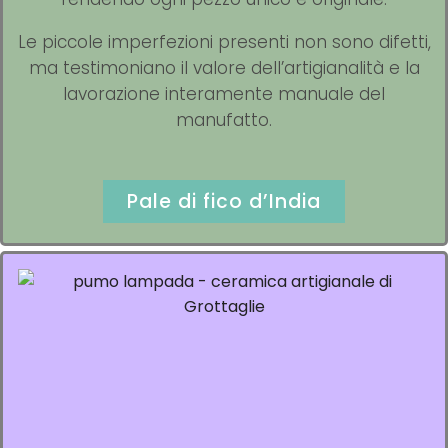
Le piccole imperfezioni presenti non sono difetti,
ma testimoniano il valore dell’artigianalità e la
lavorazione interamente manuale del
manufatto.
Pale di fico d’India