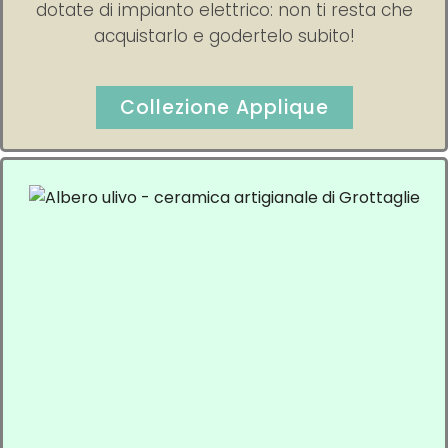
dotate di impianto elettrico: non ti resta che
acquistarlo e godertelo subito!
Collezione Applique