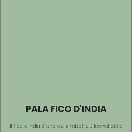
PALA FICO D'INDIA
Il fico d’India è uno dei simboli più iconici della