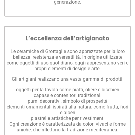
generazione.
L’eccellenza dell’artigianato
Le ceramiche di
Grottaglie
sono apprezzate per la loro
bellezza, resistenza e versatilità. In origine utilizzate
come oggetti di uso quotidiano, oggi rappresentano veri e
propri elementi di design e arte.
Gli artigiani realizzano una vasta gamma di prodotti:
oggetti per la tavola come piatti, oliere e bicchieri
capase e contenitori tradizionali
pumi decorativi, simbolo di prosperità
elementi ornamentali ispirati alla natura, come frutta, fiori
e alberi
piastrelle artistiche per rivestimenti
Ogni creazione è caratterizzata da colori vivaci e forme
uniche, che riflettono la tradizione mediterranea.