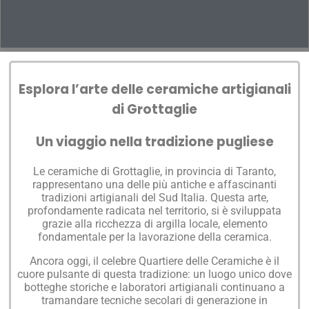
Esplora l’arte delle ceramiche artigianali
di
Grottaglie
Un viaggio nella tradizione pugliese
Le ceramiche di
Grottaglie
, in provincia di
Taranto
,
rappresentano una delle più antiche e affascinanti
tradizioni artigianali del Sud Italia. Questa arte,
profondamente radicata nel territorio, si è sviluppata
grazie alla ricchezza di argilla locale, elemento
fondamentale per la lavorazione della ceramica.
Ancora oggi, il celebre Quartiere delle Ceramiche è il
cuore pulsante di questa tradizione: un luogo unico dove
botteghe storiche e laboratori artigianali continuano a
tramandare tecniche secolari di generazione in