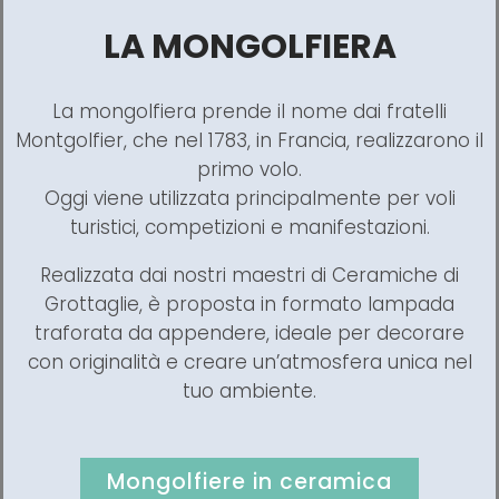
LA MONGOLFIERA
La mongolfiera prende il nome dai fratelli
Montgolfier, che nel 1783, in Francia, realizzarono il
primo volo.
Oggi viene utilizzata principalmente per voli
turistici, competizioni e manifestazioni.
Realizzata dai nostri maestri di Ceramiche di
Grottaglie, è proposta in formato lampada
traforata da appendere, ideale per decorare
con originalità e creare un’atmosfera unica nel
tuo ambiente.
Mongolfiere in ceramica