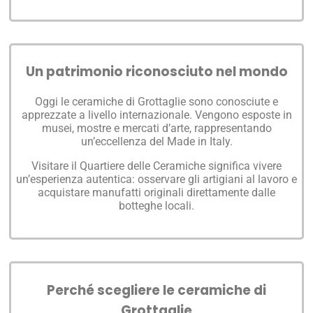
Un patrimonio riconosciuto nel mondo
Oggi le ceramiche di
Grottaglie
sono conosciute e
apprezzate a livello internazionale. Vengono esposte in
musei, mostre e mercati d’arte, rappresentando
un’eccellenza del Made in Italy.
Visitare il Quartiere delle Ceramiche significa vivere
un’esperienza autentica: osservare gli artigiani al lavoro e
acquistare manufatti originali direttamente dalle
botteghe locali.
Perché scegliere le ceramiche di
Grottaglie