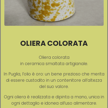
OLIERA COLORATA
Oliera colorata
in ceramica smaltata artigianale.
In Puglia, l’olio è oro: un bene prezioso che merita
di essere custodito in un contenitore all’altezza
del suo valore.
Ogni oliera è realizzata e dipinta a mano, unica in
ogni dettaglio e idonea all’uso alimentare.