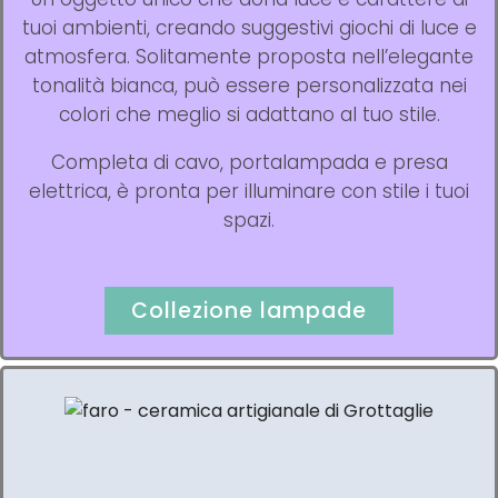
tuoi ambienti, creando suggestivi giochi di luce e
atmosfera. Solitamente proposta nell’elegante
tonalità bianca, può essere personalizzata nei
colori che meglio si adattano al tuo stile.
Completa di cavo, portalampada e presa
elettrica, è pronta per illuminare con stile i tuoi
spazi.
Collezione lampade