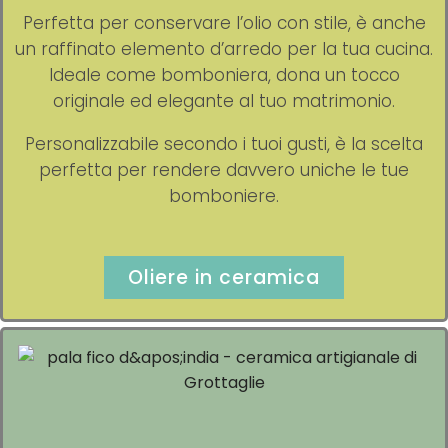
Perfetta per conservare l’olio con stile, è anche
un raffinato elemento d’arredo per la tua cucina.
Ideale come bomboniera, dona un tocco
originale ed elegante al tuo matrimonio.
Personalizzabile secondo i tuoi gusti, è la scelta
perfetta per rendere davvero uniche le tue
bomboniere.
Oliere in ceramica