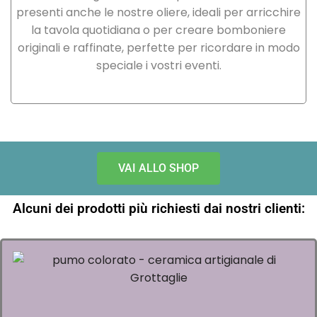
presenti anche le nostre oliere, ideali per arricchire
la tavola quotidiana o per creare bomboniere
originali e raffinate, perfette per ricordare in modo
speciale i vostri eventi.
VAI ALLO SHOP
Alcuni dei prodotti più richiesti dai nostri clienti: