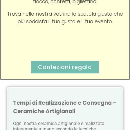
fiocco, confetti, bigliettino.
Trova nella nostra vetrina la scatola giusta che
più soddisfa il tuo gusto e il tuo evento.
Confezioni regalo
Tempi di Realizzazione e Consegna –
Ceramiche Artigianali
Ogni nostra ceramica artigianale è realizzata
interamente a mano secondo le tecniche